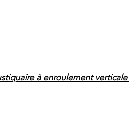
tiquaire à enroulement vertical