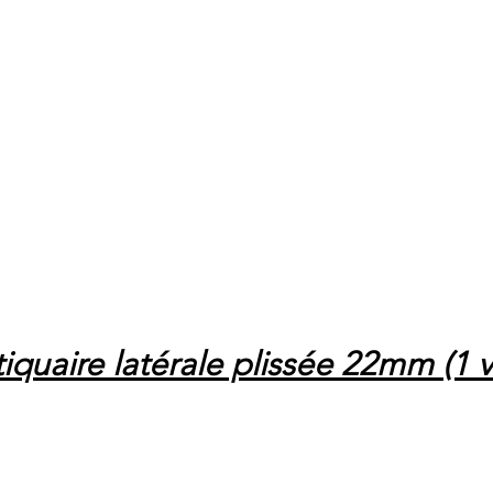
quaire latérale plissée 22mm (1 v