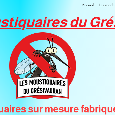
Accueil
Les modèl
stiquaires du Gr
aires sur mesure fabriqué