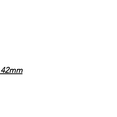
e 42mm