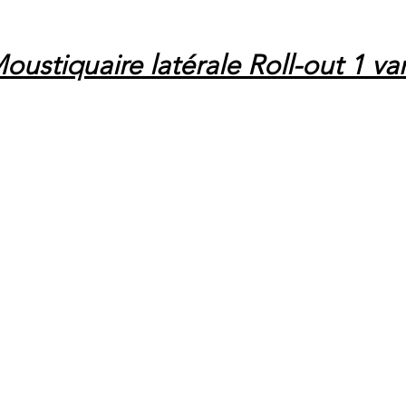
oustiquaire latérale Roll-out 1 va