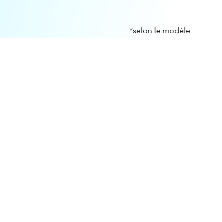
*selon le modèle